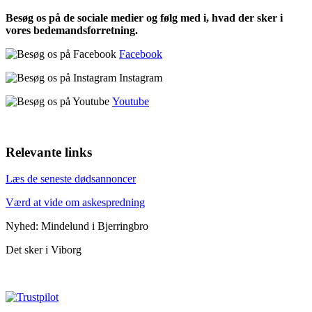
Besøg os på de sociale medier og følg med i, hvad der sker i
vores bedemandsforretning.
Facebook
Instagram
Youtube
Relevante links
Læs de seneste dødsannoncer
Værd at vide om askespredning
Nyhed: Mindelund i Bjerringbro
Det sker i Viborg