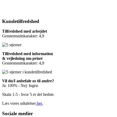
Kundetilfredshed
Tilfredshed med arbejdet
Gennemsnitskarakter: 4,9
Tilfredshed med information
& vejledning om priser
Gennemsnitskarakter: 4,9
Vil du/I anbefale os til andre?
Ja: 100% - Nej: Ingen
Skala 1-5 - hvor 5 er det bedste.
Læs vores udtalelser
her.
Sociale medier