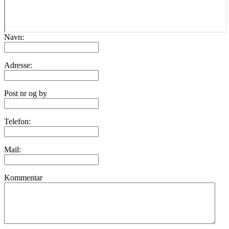
Navn:
Adresse:
Post nr og by
Telefon:
Mail:
Kommentar