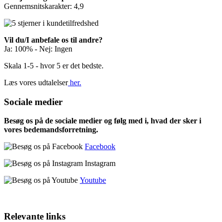
Gennemsnitskarakter: 4,9
Vil du/I anbefale os til andre?
Ja: 100% - Nej: Ingen
Skala 1-5 - hvor 5 er det bedste.
Læs vores udtalelser
her.
Sociale medier
Besøg os på de sociale medier og følg med i, hvad der sker i
vores bedemandsforretning.
Facebook
Instagram
Youtube
Relevante links