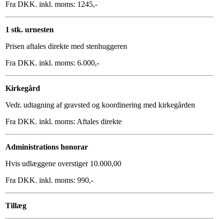
Fra DKK. inkl. moms: 1245,-
1 stk. urnesten
Prisen aftales direkte med stenhuggeren
Fra DKK. inkl. moms: 6.000,-
Kirkegård
Vedr. udtagning af gravsted og koordinering med kirkegården
Fra DKK. inkl. moms: Aftales direkte
Administrations honorar
Hvis udlæggene overstiger 10.000,00
Fra DKK. inkl. moms: 990,-
Tillæg