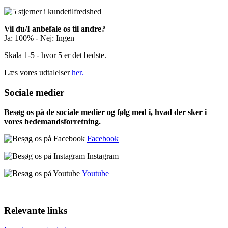
Vil du/I anbefale os til andre?
Ja: 100% - Nej: Ingen
Skala 1-5 - hvor 5 er det bedste.
Læs vores udtalelser
her.
Sociale medier
Besøg os på de sociale medier og følg med i, hvad der sker i
vores bedemandsforretning.
Facebook
Instagram
Youtube
Relevante links