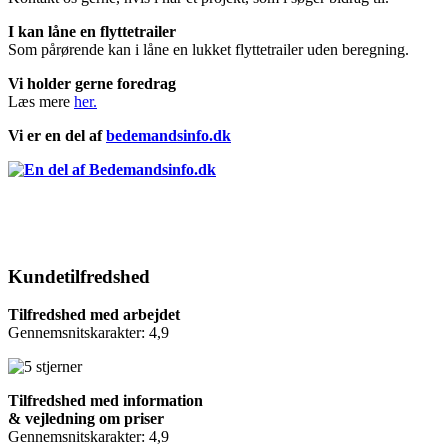
I kan låne en flyttetrailer
Som pårørende kan i låne en lukket flyttetrailer uden beregning.
Vi holder gerne foredrag
Læs mere
her.
Vi er en del af
bedemandsinfo.dk
Kundetilfredshed
Tilfredshed med arbejdet
Gennemsnitskarakter: 4,9
Tilfredshed med information
& vejledning om priser
Gennemsnitskarakter: 4,9