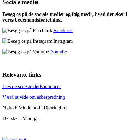
Sociale medier
Besøg os på de sociale medier og følg med i, hvad der sker i
vores bedemandsforretning.
Facebook
Instagram
Youtube
Relevante links
Læs de seneste dødsannoncer
Værd at vide om askespredning
Nyhed: Mindelund i Bjerringbro
Det sker i Viborg