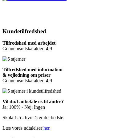
Kundetilfredshed
Tilfredshed med arbejdet
Gennemsnitskarakter: 4,9
Tilfredshed med information
& vejledning om priser
Gennemsnitskarakter: 4,9
Vil du/I anbefale os til andre?
Ja: 100% - Nej: Ingen
Skala 1-5 - hvor 5 er det bedste.
Læs vores udtalelser
her.