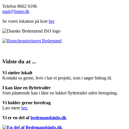
Telefon 8662 0196
mail@bmpr.dk
Se vores lokation på kort
her
Vidste du at ...
Vi støtter lokalt
Kontakt os gerne, hvis i har et projekt, som i søger bidrag til.
I kan låne en flyttetrailer
Som pårørende kan i låne en lukket flyttetrailer uden beregning.
Vi holder gerne foredrag
Læs mere
her.
Vi er en del af
bedemandsinfo.dk