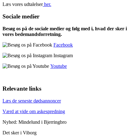
Læs vores udtalelser
her.
Sociale medier
Besøg os på de sociale medier og følg med i, hvad der sker i
vores bedemandsforretning.
Facebook
Instagram
Youtube
Relevante links
Læs de seneste dødsannoncer
Værd at vide om askespredning
Nyhed: Mindelund i Bjerringbro
Det sker i Viborg