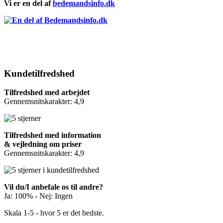
Vi er en del af
bedemandsinfo.dk
Kundetilfredshed
Tilfredshed med arbejdet
Gennemsnitskarakter: 4,9
Tilfredshed med information
& vejledning om priser
Gennemsnitskarakter: 4,9
Vil du/I anbefale os til andre?
Ja: 100% - Nej: Ingen
Skala 1-5 - hvor 5 er det bedste.