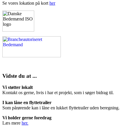
Se vores lokation på kort
her
Vidste du at ...
Vi støtter lokalt
Kontakt os gerne, hvis i har et projekt, som i søger bidrag til.
I kan låne en flyttetrailer
Som pårørende kan i låne en lukket flyttetrailer uden beregning.
Vi holder gerne foredrag
Læs mere
her.