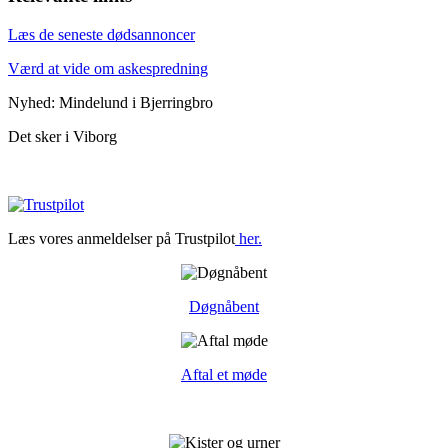
Læs de seneste dødsannoncer
Værd at vide om askespredning
Nyhed: Mindelund i Bjerringbro
Det sker i Viborg
Læs vores anmeldelser på Trustpilot
her.
Døgnåbent
Aftal et møde