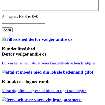
Anti spam: Hvad er 8+8
Send
Kundetilfredshed
Derfor vælger andre os
Du kan her se resultatet af vores kundetilfredshedsundersøgelse.
Kontakt os døgnet rundt
Vi har døgnåbent - og er altid klar til at tage i mod dig/jer.