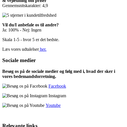
& vejledning om priser
Gennemsnitskarakter: 4,9
Vil du/I anbefale os til andre?
Ja: 100% - Nej: Ingen
Skala 1-5 - hvor 5 er det bedste.
Læs vores udtalelser
her.
Sociale medier
Besøg os på de sociale medier og følg med i, hvad der sker i
vores bedemandsforretning.
Facebook
Instagram
Youtube
Relevante links