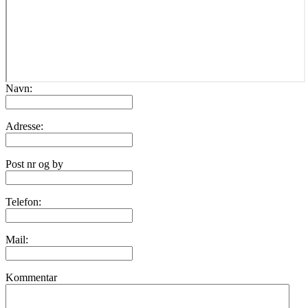
Navn:
Adresse:
Post nr og by
Telefon:
Mail:
Kommentar