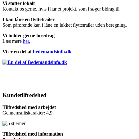
Vi støtter lokalt
Kontakt os gerne, hvis i har et projekt, som i søger bidrag til.
I kan låne en flyttetrailer
Som pårørende kan i låne en lukket flyttetrailer uden beregning.
Vi holder gerne foredrag
Læs mere
her.
Vi er en del af
bedemandsinfo.dk
Kundetilfredshed
Tilfredshed med arbejdet
Gennemsnitskarakter: 4,9
Tilfredshed med information