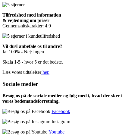
Tilfredshed med information
& vejledning om priser
Gennemsnitskarakter: 4,9
Vil du/I anbefale os til andre?
Ja: 100% - Nej: Ingen
Skala 1-5 - hvor 5 er det bedste.
Læs vores udtalelser
her.
Sociale medier
Besøg os på de sociale medier og følg med i, hvad der sker i
vores bedemandsforretning.
Facebook
Instagram
Youtube