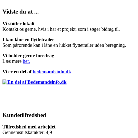
Vidste du at ...
Vi støtter lokalt
Kontakt os gerne, hvis i har et projekt, som i søger bidrag til.
I kan låne en flyttetrailer
Som pårørende kan i låne en lukket flyttetrailer uden beregning.
Vi holder gerne foredrag
Læs mere
her.
Vi er en del af
bedemandsinfo.dk
Kundetilfredshed
Tilfredshed med arbejdet
Gennemsnitskarakter: 4,9