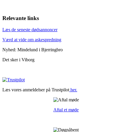
Relevante links
Læs de seneste dødsannoncer
Værd at vide om askespredning
Nyhed: Mindelund i Bjerringbro
Det sker i Viborg
Læs vores anmeldelser på Trustpilot
her.
Aftal et møde