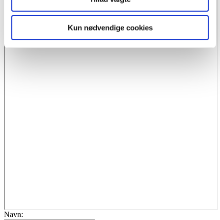
Kun nødvendige cookies
Navn: