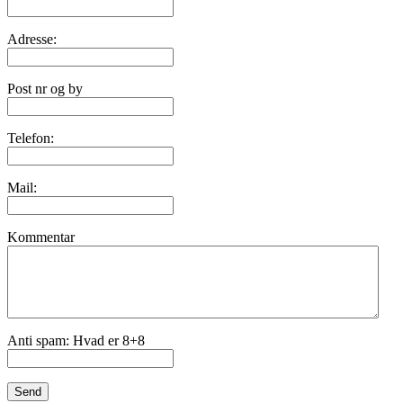
Adresse:
Post nr og by
Telefon:
Mail:
Kommentar
Anti spam: Hvad er 8+8
Send