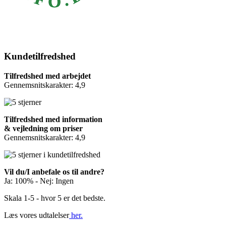
Kundetilfredshed
Tilfredshed med arbejdet
Gennemsnitskarakter: 4,9
Tilfredshed med information
& vejledning om priser
Gennemsnitskarakter: 4,9
Vil du/I anbefale os til andre?
Ja: 100% - Nej: Ingen
Skala 1-5 - hvor 5 er det bedste.
Læs vores udtalelser
her.