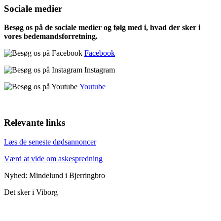
Sociale medier
Besøg os på de sociale medier og følg med i, hvad der sker i
vores bedemandsforretning.
Facebook
Instagram
Youtube
Relevante links
Læs de seneste dødsannoncer
Værd at vide om askespredning
Nyhed: Mindelund i Bjerringbro
Det sker i Viborg