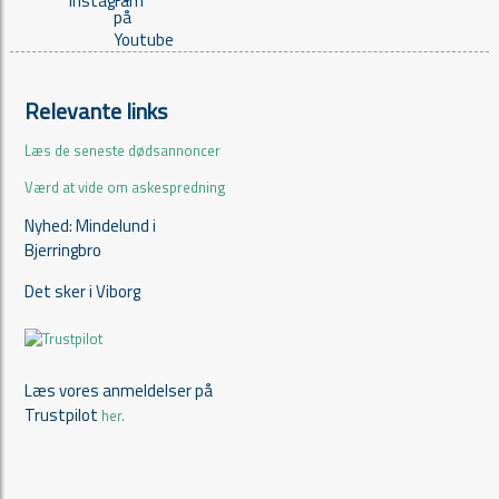
Relevante links
Læs de seneste dødsannoncer
Værd at vide om askespredning
Nyhed: Mindelund i
Bjerringbro
Det sker i Viborg
Læs vores anmeldelser på
Trustpilot
her.