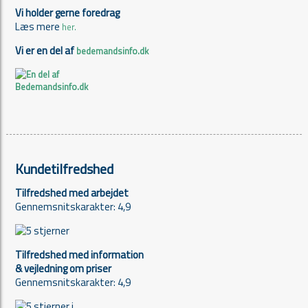
Vi holder gerne foredrag
Læs mere
her.
Vi er en del af
bedemandsinfo.dk
Kundetilfredshed
Tilfredshed med arbejdet
Gennemsnitskarakter: 4,9
Tilfredshed med information
& vejledning om priser
Gennemsnitskarakter: 4,9