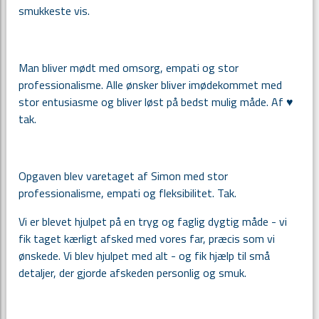
smukkeste vis.
Man bliver mødt med omsorg, empati og stor
professionalisme. Alle ønsker bliver imødekommet med
stor entusiasme og bliver løst på bedst mulig måde. Af
♥️
tak.
Opgaven blev varetaget af Simon med stor
professionalisme, empati og fleksibilitet. Tak.
Vi er blevet hjulpet på en tryg og faglig dygtig måde - vi
fik taget kærligt afsked med vores far, præcis som vi
ønskede. Vi blev hjulpet med alt - og fik hjælp til små
detaljer, der gjorde afskeden personlig og smuk.