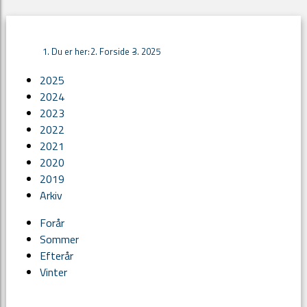
Du er her:
Forside -
2025
2025
2024
2023
2022
2021
2020
2019
Arkiv
Forår
Sommer
Efterår
Vinter