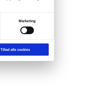
Marketing
Tillad alle cookies