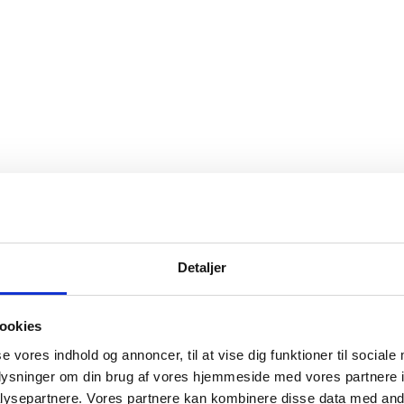
Detaljer
ookies
se vores indhold og annoncer, til at vise dig funktioner til sociale
oplysninger om din brug af vores hjemmeside med vores partnere i
ysepartnere. Vores partnere kan kombinere disse data med andr