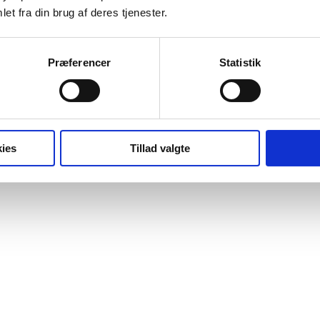
et fra din brug af deres tjenester.
Præferencer
Statistik
ies
Tillad valgte