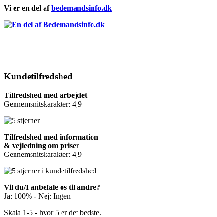
Vi er en del af
bedemandsinfo.dk
Kundetilfredshed
Tilfredshed med arbejdet
Gennemsnitskarakter: 4,9
Tilfredshed med information
& vejledning om priser
Gennemsnitskarakter: 4,9
Vil du/I anbefale os til andre?
Ja: 100% - Nej: Ingen
Skala 1-5 - hvor 5 er det bedste.