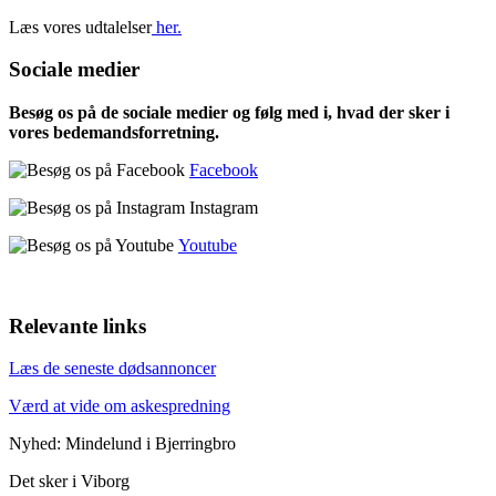
Læs vores udtalelser
her.
Sociale medier
Besøg os på de sociale medier og følg med i, hvad der sker i
vores bedemandsforretning.
Facebook
Instagram
Youtube
Relevante links
Læs de seneste dødsannoncer
Værd at vide om askespredning
Nyhed: Mindelund i Bjerringbro
Det sker i Viborg