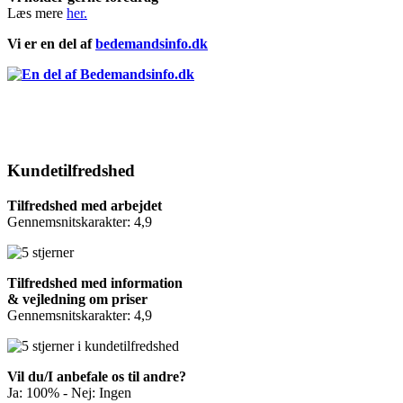
Læs mere
her.
Vi er en del af
bedemandsinfo.dk
Kundetilfredshed
Tilfredshed med arbejdet
Gennemsnitskarakter: 4,9
Tilfredshed med information
& vejledning om priser
Gennemsnitskarakter: 4,9
Vil du/I anbefale os til andre?
Ja: 100% - Nej: Ingen