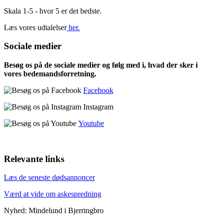
Skala 1-5 - hvor 5 er det bedste.
Læs vores udtalelser
her.
Sociale medier
Besøg os på de sociale medier og følg med i, hvad der sker i
vores bedemandsforretning.
Facebook
Instagram
Youtube
Relevante links
Læs de seneste dødsannoncer
Værd at vide om askespredning
Nyhed: Mindelund i Bjerringbro