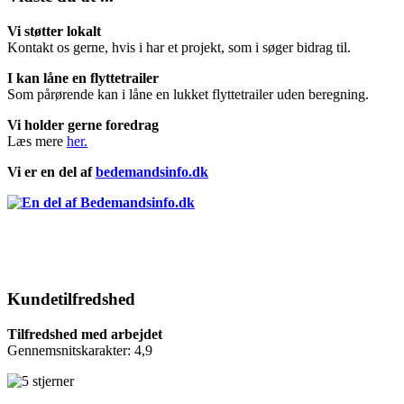
Vi støtter lokalt
Kontakt os gerne, hvis i har et projekt, som i søger bidrag til.
I kan låne en flyttetrailer
Som pårørende kan i låne en lukket flyttetrailer uden beregning.
Vi holder gerne foredrag
Læs mere
her.
Vi er en del af
bedemandsinfo.dk
Kundetilfredshed
Tilfredshed med arbejdet
Gennemsnitskarakter: 4,9