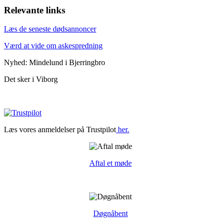
Relevante links
Læs de seneste dødsannoncer
Værd at vide om askespredning
Nyhed: Mindelund i Bjerringbro
Det sker i Viborg
Læs vores anmeldelser på Trustpilot
her.
Aftal et møde
Døgnåbent