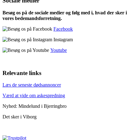
Sociale medier
Besøg os på de sociale medier og følg med i, hvad der sker i
vores bedemandsforretning.
Facebook
Instagram
Youtube
Relevante links
Læs de seneste dødsannoncer
Værd at vide om askespredning
Nyhed: Mindelund i Bjerringbro
Det sker i Viborg