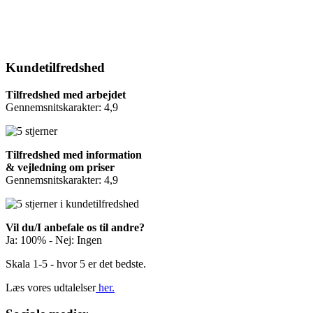
Kundetilfredshed
Tilfredshed med arbejdet
Gennemsnitskarakter: 4,9
Tilfredshed med information
& vejledning om priser
Gennemsnitskarakter: 4,9
Vil du/I anbefale os til andre?
Ja: 100% - Nej: Ingen
Skala 1-5 - hvor 5 er det bedste.
Læs vores udtalelser
her.