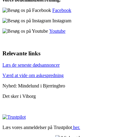
Facebook
Instagram
Youtube
Relevante links
Læs de seneste dødsannoncer
Værd at vide om askespredning
Nyhed: Mindelund i Bjerringbro
Det sker i Viborg
Læs vores anmeldelser på Trustpilot
her.