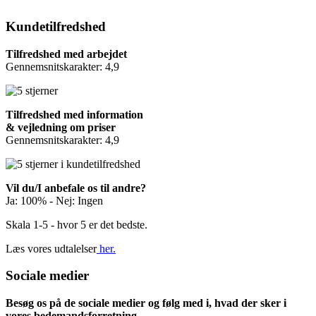
Kundetilfredshed
Tilfredshed med arbejdet
Gennemsnitskarakter: 4,9
Tilfredshed med information
& vejledning om priser
Gennemsnitskarakter: 4,9
Vil du/I anbefale os til andre?
Ja: 100% - Nej: Ingen
Skala 1-5 - hvor 5 er det bedste.
Læs vores udtalelser
her.
Sociale medier
Besøg os på de sociale medier og følg med i, hvad der sker i
vores bedemandsforretning.